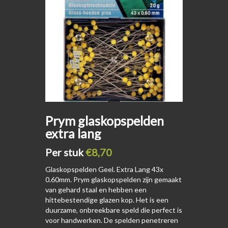
Prym glaskopspelden
extra lang
Per stuk
€8,70
Glaskopspelden Geel. Extra Lang 43x
0.60mm. Prym glaskopspelden zijn gemaakt
van gehard staal en hebben een
hittebestendige glazen kop. Het is een
duurzame, onbreekbare speld die perfect is
voor handwerken. De spelden penetreren