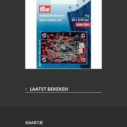
LAATST BEKEKEN
KAARTJE