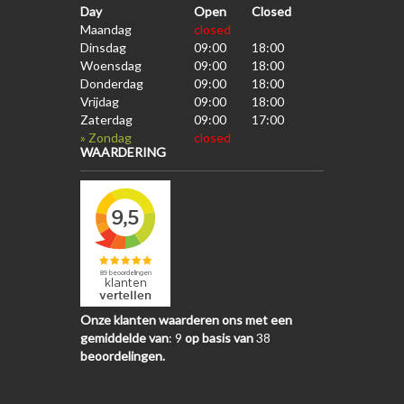
Day
Open
Closed
Maandag
closed
Dinsdag
09:00
18:00
Woensdag
09:00
18:00
Donderdag
09:00
18:00
Vrijdag
09:00
18:00
Zaterdag
09:00
17:00
» Zondag
closed
WAARDERING
Onze klanten waarderen ons met een
gemiddelde van
:
9
op basis van
38
beoordelingen.