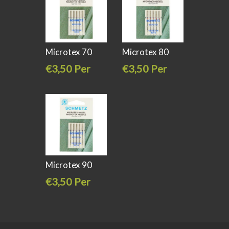
Microtex 70
Microtex 80
Schmetz
Schmetz
€3,50 Per
€3,50 Per
stuk
stuk
Microtex 90
Schmetz
€3,50 Per
stuk