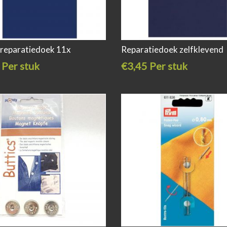
x reparatiedoek 11x
Reparatiedoek zelfklevend
 Per stuk
€3,45 Per stuk