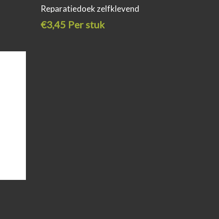
Reparatiedoek zelfklevend
€3,45 Per stuk