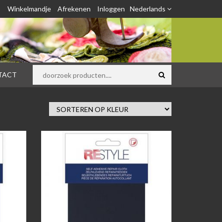
Winkelmandje
Afrekenen
Inloggen
Nederlands
TACT