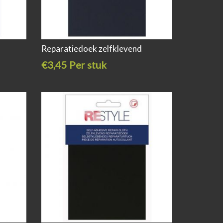
Reparatiedoek zelfklevend
€3,45 Per stuk