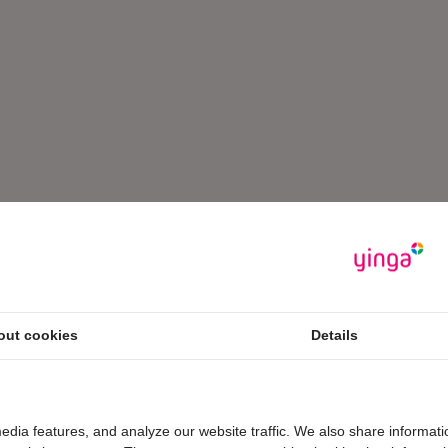
out cookies
Details
edia features, and analyze our website traffic. We also share informati