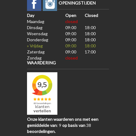
OPENINGSTIJDEN
Day
Open
Closed
Maandag
closed
Dinsdag
09:00
18:00
Woensdag
09:00
18:00
Donderdag
09:00
18:00
» Vrijdag
09:00
18:00
Zaterdag
09:00
17:00
Zondag
closed
WAARDERING
Onze klanten waarderen ons met een
gemiddelde van
:
9
op basis van
38
beoordelingen.