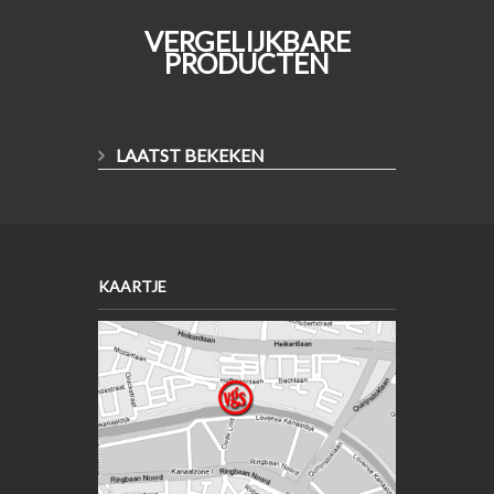
VERGELIJKBARE
PRODUCTEN
LAATST BEKEKEN
KAARTJE