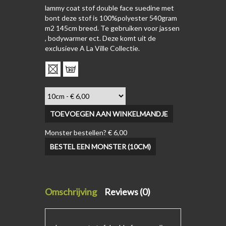
lammy coat stof double face suedine met
bont deze stof is 100%polyester 540gram
m2 145cm breed. Te gebruiken voor jassen
, bodywarmer ect. Deze komt uit de
exclusieve A La Ville Collectie.
TOEVOEGEN AAN WINKELMANDJE
Monster bestellen? € 6,00
BESTEL EEN MONSTER (10CM)
Omschrijving
Reviews (0)