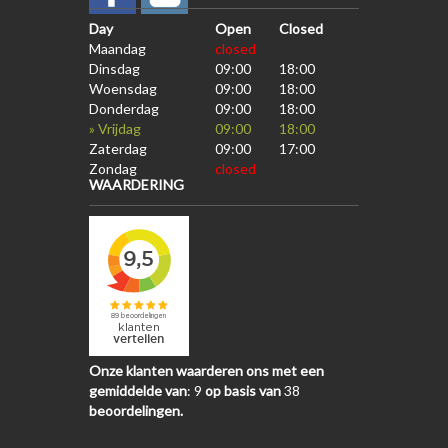
Day
Open
Closed
Maandag
closed
Dinsdag
09:00
18:00
Woensdag
09:00
18:00
Donderdag
09:00
18:00
» Vrijdag
09:00
18:00
Zaterdag
09:00
17:00
Zondag
closed
WAARDERING
Onze klanten waarderen ons met een
gemiddelde van
:
9
op basis van
38
beoordelingen.