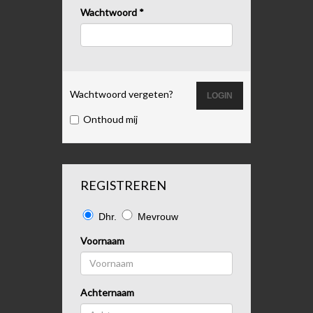
Wachtwoord
*
Wachtwoord vergeten?
Onthoud mij
REGISTREREN
Dhr.
Mevrouw
Voornaam
Achternaam