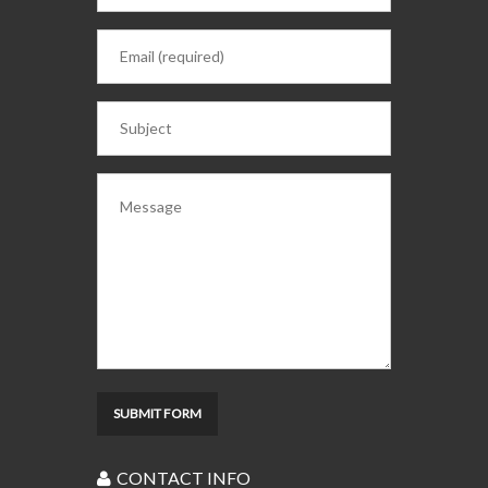
CONTACT INFO