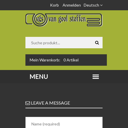
Korb
Anmelden
Deutsch
Mein Warenkorb:
0
Artikel
LEAVE A MESSAGE