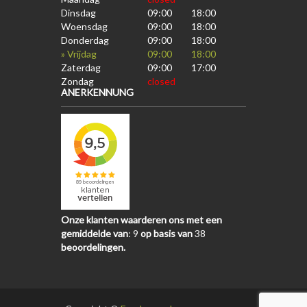
Dinsdag
09:00
18:00
Woensdag
09:00
18:00
Donderdag
09:00
18:00
» Vrijdag
09:00
18:00
Zaterdag
09:00
17:00
Zondag
closed
ANERKENNUNG
Onze klanten waarderen ons met een
gemiddelde van
:
9
op basis van
38
beoordelingen.