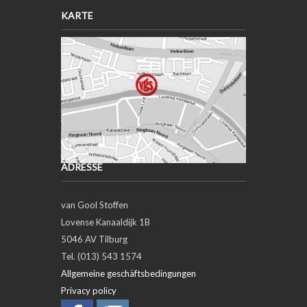
KARTE
ADRESSE
van Gool Stoffen
Lovense Kanaaldijk 1B
5046 AV Tilburg
Tel. (013) 543 1574
Allgemeine geschäftsbedingungen
Privacy policy