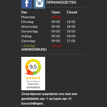
ÖFFNUNGSZEITEN
Day
Open
Closed
Maandag
closed
Dinsdag
09:00
18:00
Woensdag
09:00
18:00
Donderdag
09:00
18:00
Vrijdag
09:00
18:00
Zaterdag
09:00
17:00
» Zondag
closed
ANERKENNUNG
Onze klanten waarderen ons met een
gemiddelde van
:
9
op basis van
38
beoordelingen.