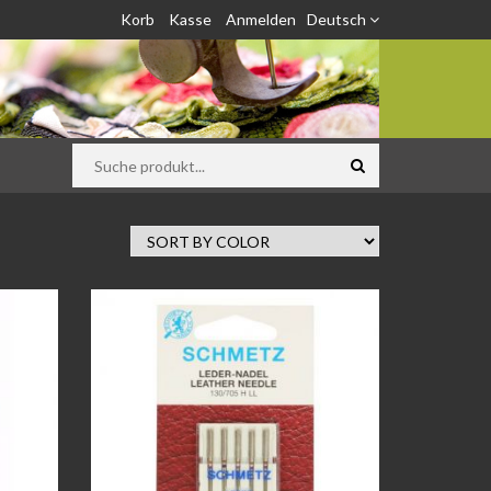
Korb
Kasse
Anmelden
Deutsch