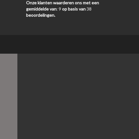
Onze klanten waarderen ons met een
gemiddelde van
:
9
op basis van
38
beoordelingen.