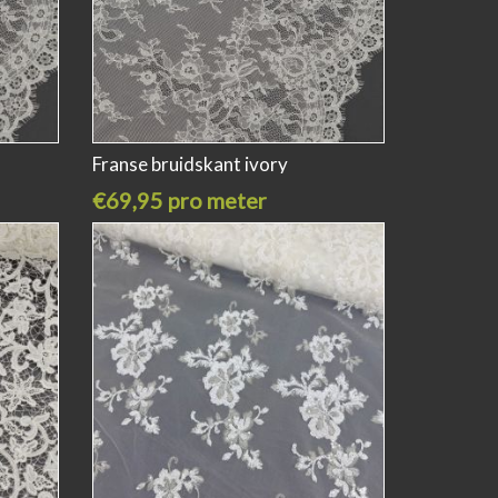
Franse bruidskant ivory
€69,95 pro meter