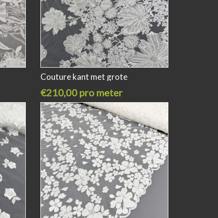
Couture kant met grote
€210,00 pro meter