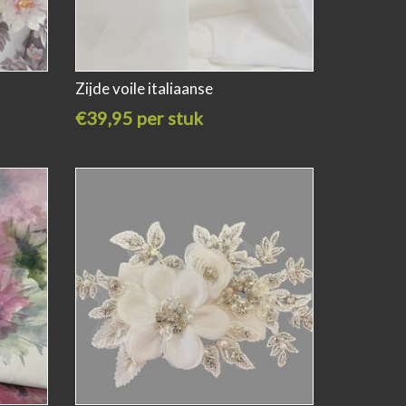
Zijde voile italiaanse
€39,95 per stuk