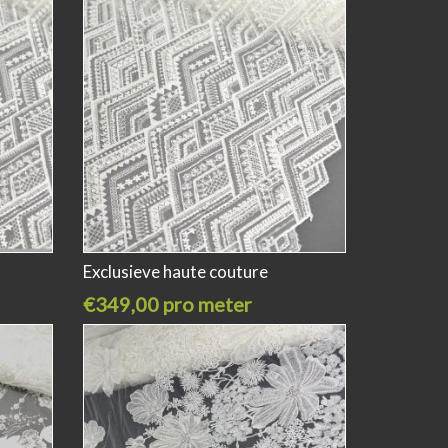
Exclusieve haute couture
€349,00 pro meter