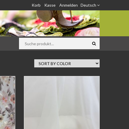
Korb
Kasse
Anmelden
Deutsch