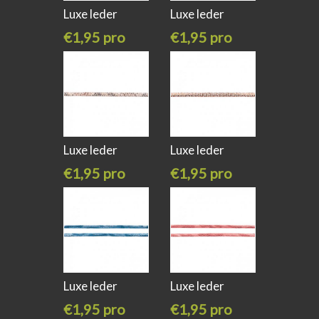
Luxe leder
Luxe leder
koord slangen
koord slangen
€1,95 pro
€1,95 pro
meter
meter
Luxe leder
Luxe leder
koord slangen
koord slangen
€1,95 pro
€1,95 pro
meter
meter
Luxe leder
Luxe leder
koord slangen
koord slangen
€1,95 pro
€1,95 pro