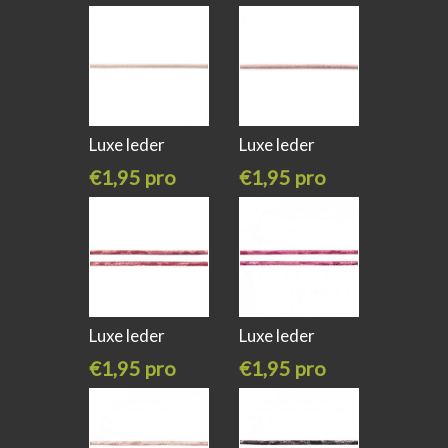
meter
meter
Luxe leder
Luxe leder
koord slangen
koord slangen
€1,95 pro
€1,95 pro
meter
meter
Luxe leder
Luxe leder
koord slangen
koord slangen
€1,95 pro
€1,95 pro
meter
meter