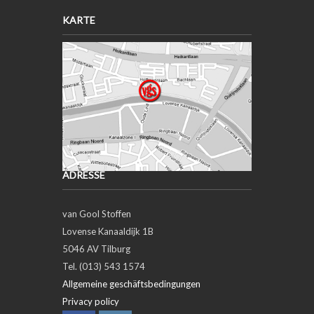
KARTE
ADRESSE
van Gool Stoffen
Lovense Kanaaldijk 1B
5046 AV Tilburg
Tel. (013) 543 1574
Allgemeine geschäftsbedingungen
Privacy policy